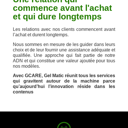
commence avant l'achat
et qui dure longtemps​
Les relations avec nos clients commencent avant
l’achat et durent longtemps.
Nous sommes en mesure de les guider dans leurs
choix et de leur fournir une assistance adéquate et
qualifiée.
Une approche qui fait partie de notre
ADN et qui constitue une valeur ajoutée pour tous
nos modèles.
Avec GCARE, Gel Matic réunit tous les services
qui gravitent autour de la machine parce
qu’aujourd’hui l’innovation réside dans les
contenus