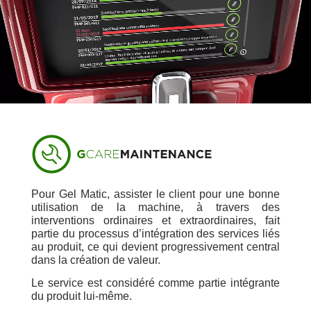
Pour Gel Matic, assister le client pour une bonne
utilisation de la machine, à travers des
interventions ordinaires et extraordinaires, fait
partie du processus d’intégration des services liés
au produit, ce qui devient progressivement central
dans la création de valeur.
Le service est considéré comme partie intégrante
du produit lui-même.