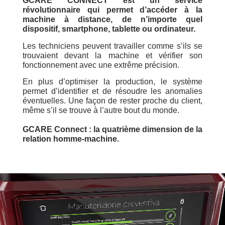
GCARE CONNECT est un service
révolutionnaire qui permet d’accéder à la
machine à distance, de n’importe quel
dispositif, smartphone, tablette ou ordinateur.
Les techniciens peuvent travailler comme s’ils se
trouvaient devant la machine et vérifier son
fonctionnement avec une extrême précision.
En plus d’optimiser la production, le système
permet d’identifier et de résoudre les anomalies
éventuelles. Une façon de rester proche du client,
même s’il se trouve à l’autre bout du monde.
GCARE Connect : la quatrième dimension de la
relation homme-machine.