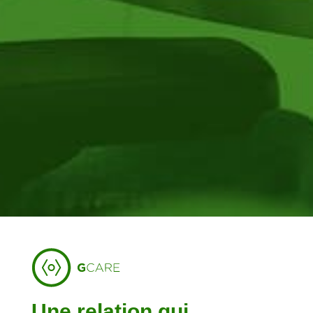
Une relation qui