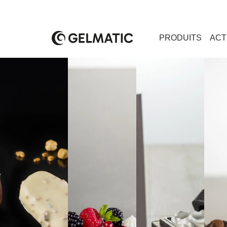
PRODUITS
ACT