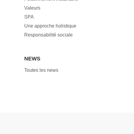
Valeurs
SPA
Une approche holistique
Responsabilité sociale
NEWS
Toutes les news