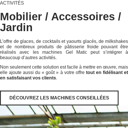
ACTIVITÉS
Mobilier / Accessoires /
Jardin
L’offre de glaces, de cocktails et yaourts glacés, de milkshakes
et de nombreux produits de pâtisserie froide pouvant être
réalisés avec les machines Gel Matic peut s’intégrer à
beaucoup d’autres activités.
Non seulement cette solution est facile à mettre en œuvre, mais
elle ajoute aussi du « goût » à votre offre
tout en fidélisant e
en satisfaisant vos clients
.
DÉCOUVREZ LES MACHINES CONSEILLÉES