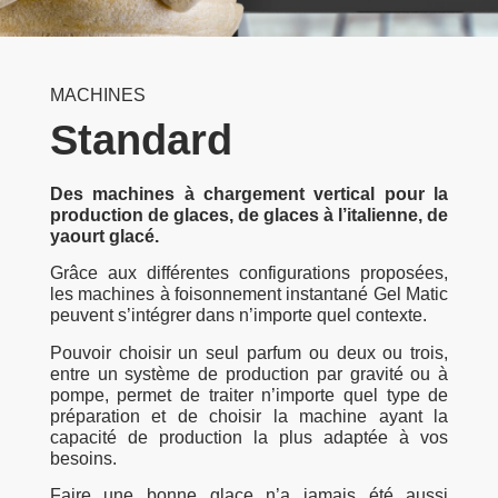
MACHINES
Standard
Des machines à chargement vertical pour la
production de glaces, de glaces à l’italienne, de
yaourt glacé.
Grâce aux différentes configurations proposées,
les machines à foisonnement instantané Gel Matic
peuvent s’intégrer dans n’importe quel contexte.
Pouvoir choisir un seul parfum ou deux ou trois,
entre un système de production par gravité ou à
pompe, permet de traiter n’importe quel type de
préparation et de choisir la machine ayant la
capacité de production la plus adaptée à vos
besoins.
Faire une bonne glace n’a jamais été aussi