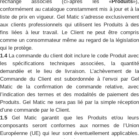
rechange associés (ci-après les «
Produits
»),
conformément au catalogue constamment mis à jour et à la
liste de prix en vigueur. Gel Matic s’adresse exclusivement
aux clients professionnels qui utilisent les Produits à des
fins liées à leur travail. Le Client ne peut être compris
comme un consommateur même au regard de la législation
qui le protège.
1.4
La commande du client doit inclure le code Produit ave
les spécifications techniques associées, la quantité
demandée et le lieu de livraison. L’achèvement de la
Commande du Client est subordonnée à l’envoi par Gel
Matic de la confirmation de commande relative, avec
l’indication des termes et des modalités de paiement des
Produits. Gel Matic ne sera pas lié par la simple réception
d’une commande par le Client.
1.5
Gel Matic garantit que les Produits et/ou leurs
composants seront conformes aux normes de l’Union
Européenne (UE) qui leur sont éventuellement applicables.