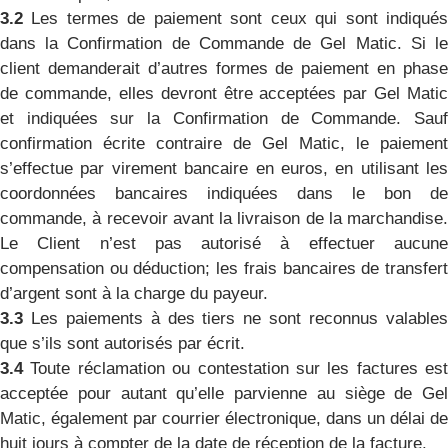
3.2
Les termes de paiement sont ceux qui sont indiqué
dans la Confirmation de Commande de Gel Matic. Si le
client demanderait d’autres formes de paiement en phase
de commande, elles devront être acceptées par Gel Matic
et indiquées sur la Confirmation de Commande. Sauf
confirmation écrite contraire de Gel Matic, le paiement
s’effectue par virement bancaire en euros, en utilisant les
coordonnées bancaires indiquées dans le bon de
commande, à recevoir avant la livraison de la marchandise.
Le Client n’est pas autorisé à effectuer aucune
compensation ou déduction; les frais bancaires de transfert
d’argent sont à la charge du payeur.
3.3
Les paiements à des tiers ne sont reconnus valables
que s’ils sont autorisés par écrit.
3.4
Toute réclamation ou contestation sur les factures est
acceptée pour autant qu’elle parvienne au siège de Gel
Matic, également par courrier électronique, dans un délai de
huit jours à compter de la date de réception de la facture.