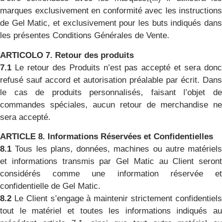
marques exclusivement en conformité avec les instructions
de Gel Matic, et exclusivement pour les buts indiqués dans
les présentes Conditions Générales de Vente.
ARTICOLO 7. Retour des produits
7.1
Le retour des Produits n’est pas accepté et sera don
refusé sauf accord et autorisation préalable par écrit. Dans
le cas de produits personnalisés, faisant l’objet de
commandes spéciales, aucun retour de merchandise ne
sera accepté.
ARTICLE 8.
Informations Réservées et Confidentielles
8.1
Tous les plans, données, machines ou autre matériels
et informations transmis par Gel Matic au Client seront
considérés comme une information réservée et
confidentielle de Gel Matic.
8.2
Le Client s’engage à maintenir strictement confidentiel
tout le matériel et toutes les informations indiqués au