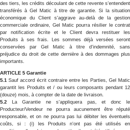
des tiers, les crédits découlant de cette revente s’entendent
transférés à Gel Matic à titre de garantie. Si la situation
économique du Client s’aggrave au-delà de la gestion
commerciale ordinaire, Gel Matic pourra résilier le contrat
par notification écrite et le Client devra restituer les
Produits à ses frais. Les sommes déjà versées seront
conservées par Gel Matic à titre d’indemnité, sans
préjudice du droit de cette dernière à des dommages plus
importants.
ARTICLE 5 Garantie
5.1
Sauf accord écrit contraire entre les Parties, Gel Matic
garantit les Produits et / ou leurs composants pendant 12
(douze) mois, à compter de la date de livraison.
5.2
La Garantie ne s’appliquera pas, et donc le
Producteur/Vendeur ne pourra aucunement être réputé
responsable, et on ne pourra pas lui débiter les éventuels
coûts, si : (i) les Produits n’ont pas été utilisés en