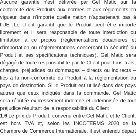
Aucune garantie n’est délivrée par Gel Matic sur la
conformité des Produits aux normes et aux règlements en
vigueur dans n’importe quelle nation n’appartenant pas à
l’UE. Le client garantit que le Produit peut être importé
librement et il sera responsable de toute interdiction ou
limitation à ce propos (réglementations douanières et
d’importation ou réglementations concernant la sécurité du
Produit et ses spécifications techniques). Gel Matic sera
dégagé de toute responsabilité par le Client pour tous frais,
charges, préjudices ou dommages – directs ou indirects –
liés à la non-conformité du Produit à la réglementation du
pays de destination. Si le Produit est utilisé dans des pays
autres que ceux indiqués dans la commande, Gel Matic
sera réputée expressément indemne et indemnisée de tout
préjudice résultant de la responsabilité du Client
1.6
Le prix du Produit, convenu entre Gel Matic et le Client
est hors TVA et, selon les INCOTERMS 2020 de la
Chambre de Commerce Internationale, il est entendu départ