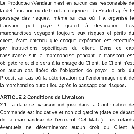
Le Producteur/Vendeur n’est en aucun cas responsable de
la détérioration ou de l’endommagement du Produit après le
passage des risques, même au cas où il a organisé le
transport port payé / gratuit à destination. Les
marchandises voyagent toujours aux risques et périls du
client, étant entendu que chaque expédition est effectuée
par instructions spécifiques du client. Dans ce cas
l’assurance sur la marchandise pendant le transport est
obligatoire et elle sera à la charge du Client. Le Client n’est
en aucun cas libéré de l’obligation de payer le prix du
Produit au cas où la détérioration ou l’endommagement de
la marchandise aurait lieu après le passage des risques.
ARTICLE 2 Conditions de Livraison
2.1
La date de livraison indiquée dans la Confirmation d
Commande est indicative et non obligatoire (date de départ
de la marchandise de l’entrepôt Gel Matic). Les retards
éventuels ne détermineront aucun droit du Client à