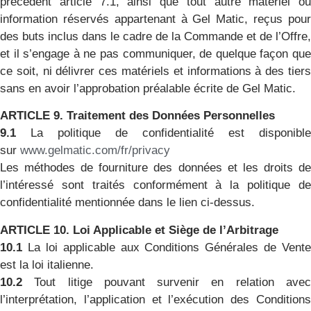
précédent article 7.1, ainsi que tout autre matériel ou
information réservés appartenant à Gel Matic, reçus pour
des buts inclus dans le cadre de la Commande et de l’Offre,
et il s’engage à ne pas communiquer, de quelque façon que
ce soit, ni délivrer ces matériels et informations à des tiers
sans en avoir l’approbation préalable écrite de Gel Matic.
ARTICLE 9. Traitement des Données Personnelles
9.1
La politique de confidentialité est disponible
sur
www.gelmatic.com/fr/privacy
Les méthodes de fourniture des données et les droits de
l’intéressé sont traités conformément à la politique de
confidentialité mentionnée dans le lien ci-dessus.
ARTICLE 10. Loi Applicable et Siège de l’Arbitrage
10.1
La loi applicable aux Conditions Générales de Vente
est la loi italienne.
10.2
Tout litige pouvant survenir en relation avec
l’interprétation, l’application et l’exécution des Conditions