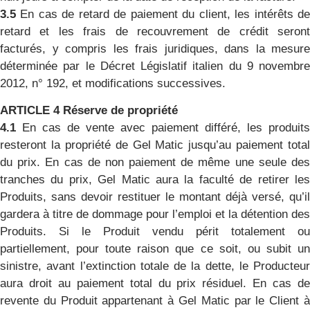
3.5
En cas de retard de paiement du client, les intérêts de
retard et les frais de recouvrement de crédit seront
facturés, y compris les frais juridiques, dans la mesure
déterminée par le Décret Législatif italien du 9 novembre
2012, n° 192, et modifications successives.
ARTICLE 4 Réserve de propriété
4.1
En cas de vente avec paiement différé, les produits
resteront la propriété de Gel Matic jusqu’au paiement total
du prix. En cas de non paiement de même une seule des
tranches du prix, Gel Matic aura la faculté de retirer les
Produits, sans devoir restituer le montant déjà versé, qu’il
gardera à titre de dommage pour l’emploi et la détention des
Produits. Si le Produit vendu périt totalement ou
partiellement, pour toute raison que ce soit, ou subit un
sinistre, avant l’extinction totale de la dette, le Producteur
aura droit au paiement total du prix résiduel. En cas de
revente du Produit appartenant à Gel Matic par le Client à