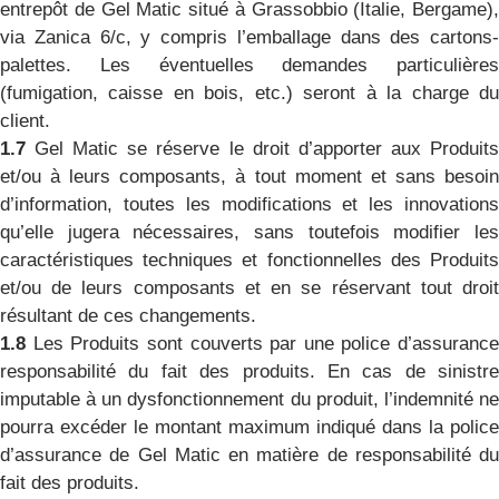
entrepôt de Gel Matic situé à Grassobbio (Italie, Bergame),
via Zanica 6/c, y compris l’emballage dans des cartons-
palettes. Les éventuelles demandes particulières
(fumigation, caisse en bois, etc.) seront à la charge du
client.
1.7
Gel Matic se réserve le droit d’apporter aux Produit
et/ou à leurs composants, à tout moment et sans besoin
d’information, toutes les modifications et les innovations
qu’elle jugera nécessaires, sans toutefois modifier les
caractéristiques techniques et fonctionnelles des Produits
et/ou de leurs composants et en se réservant tout droit
résultant de ces changements.
1.8
Les Produits sont couverts par une police d’assurance
responsabilité du fait des produits. En cas de sinistre
imputable à un dysfonctionnement du produit, l’indemnité ne
pourra excéder le montant maximum indiqué dans la police
d’assurance de Gel Matic en matière de responsabilité du
fait des produits.