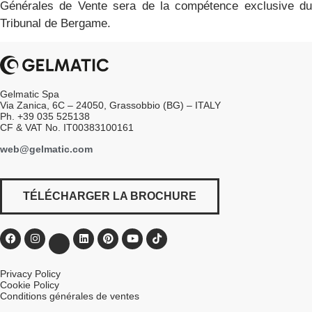
Générales de Vente sera de la compétence exclusive du
Tribunal de Bergame.
Gelmatic Spa
Via Zanica, 6C – 24050, Grassobbio (BG) – ITALY
Ph. +39 035 525138
CF & VAT No. IT00383100161
web@gelmatic.com
TÉLÉCHARGER LA BROCHURE
Privacy Policy
Cookie Policy
Conditions générales de ventes