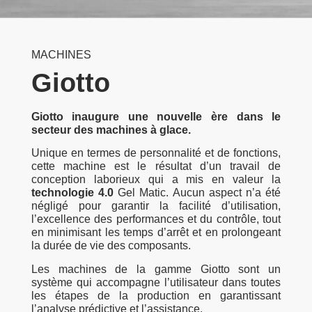
MACHINES
Giotto
Giotto inaugure une nouvelle ère dans le
secteur des machines à glace.
Unique en termes de personnalité et de fonctions,
cette machine est le résultat d’un travail de
conception laborieux qui a mis en valeur la
technologie 4.0
Gel Matic. Aucun aspect n’a été
négligé pour garantir la facilité d’utilisation,
l’excellence des performances et du contrôle, tout
en minimisant les temps d’arrêt et en prolongeant
la durée de vie des composants.
Les machines de la gamme Giotto sont un
système qui accompagne l’utilisateur dans toutes
les étapes de la production en garantissant
l’analyse prédictive et l’assistance.