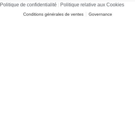
Politique de confidentialité​
|
Politique relative aux Cookies
Conditions générales de ventes
Governance