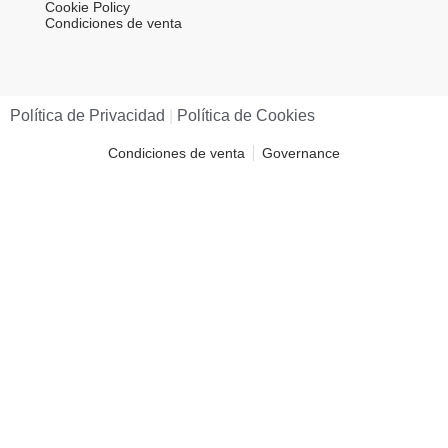
Cookie Policy
Condiciones de venta
Política de Privacidad​
|
Política de Cookies​
Condiciones de venta
Governance