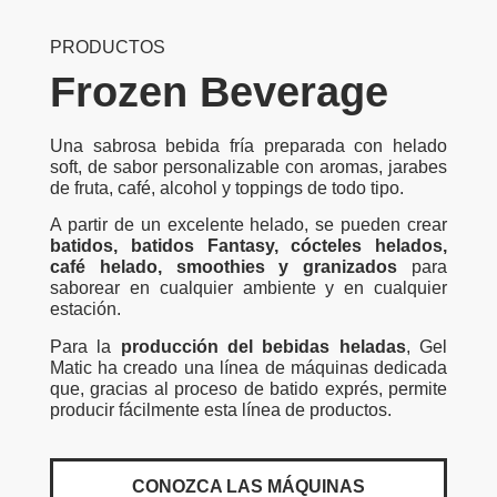
PRODUCTOS
Frozen Beverage
Una sabrosa bebida fría preparada con helado
soft, de sabor personalizable con aromas, jarabes
de fruta, café, alcohol y toppings de todo tipo.
A partir de un excelente helado, se pueden crear
batidos, batidos Fantasy, cócteles helados,
café helado, smoothies y granizados
para
saborear en cualquier ambiente y en cualquier
estación.
Para la
producción del bebidas heladas
, Gel
Matic ha creado una línea de máquinas dedicada
que, gracias al proceso de batido exprés, permite
producir fácilmente esta línea de productos.
CONOZCA LAS MÁQUINAS