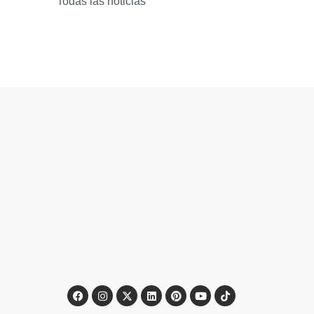
Todas las noticias