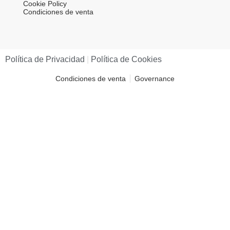
Cookie Policy
Condiciones de venta
Política de Privacidad​
|
Política de Cookies​
Condiciones de venta
Governance