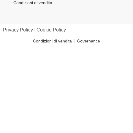
Condizioni di vendita
Privacy Policy
|
Cookie Policy
Condizioni di vendita
Governance