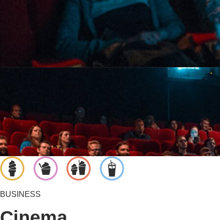
BUSINESS
Cinema