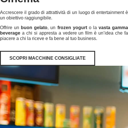
Accrescere il grado di attrattività di un luogo di entertainment è
un obiettivo raggiungibile.
Offrire un
buon gelato
, un
frozen yogurt
o la
vasta gamm
beverage
a chi si appresta a vedere un film è un’idea che fa
piacere a chi la riceve e fa bene al tuo business.
SCOPRI MACCHINE CONSIGLIATE