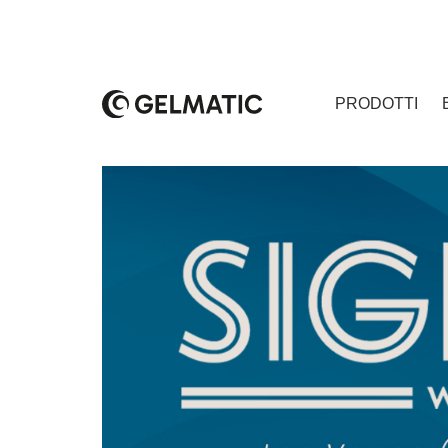
PRODOTTI