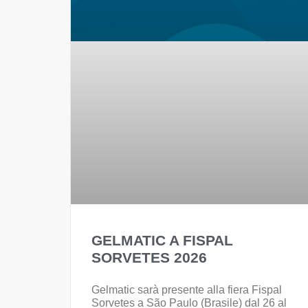
GELMATIC A FISPAL
SORVETES 2026
Gelmatic sarà presente alla fiera Fispal
Sorvetes a São Paulo (Brasile) dal 26 al