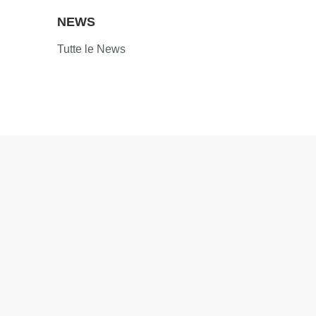
NEWS
Tutte le News