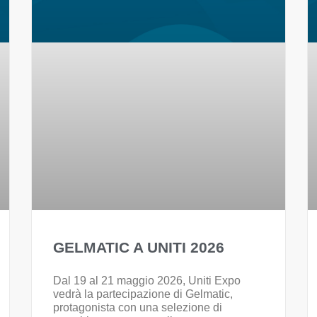
GELMATIC A UNITI 2026
Dal 19 al 21 maggio 2026, Uniti Expo
vedrà la partecipazione di Gelmatic,
protagonista con una selezione di