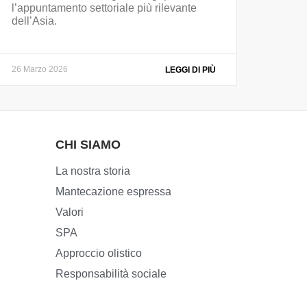
l’appuntamento settoriale più rilevante
dell’Asia.
26 Marzo 2026
LEGGI DI PIÙ
CHI SIAMO
La nostra storia
Mantecazione espressa
Valori
SPA
Approccio olistico
Responsabilità sociale