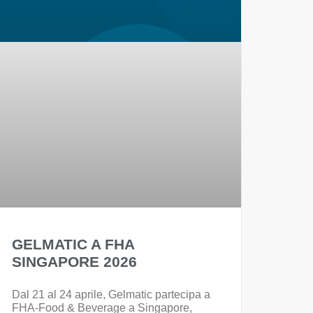
GELMATIC A FHA
SINGAPORE 2026
Dal 21 al 24 aprile, Gelmatic partecipa a
FHA-Food & Beverage a Singapore,