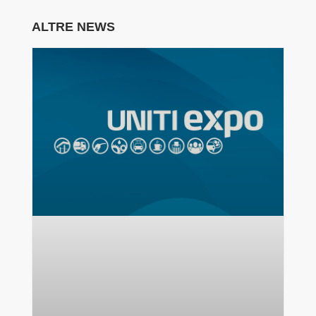
ALTRE NEWS