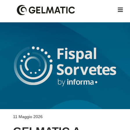
11 Maggio 2026