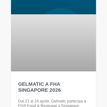
GELMATIC A FHA
SINGAPORE 2026
Dal 21 al 24 aprile, Gelmatic partecipa a
FHA-Food & Beverage a Singapore,