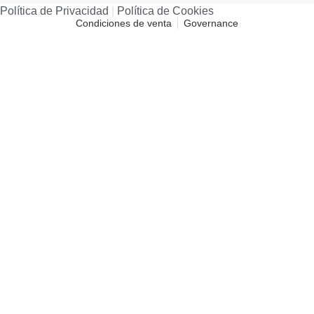
Política de Privacidad​
|
Política de Cookies​
Condiciones de venta
Governance