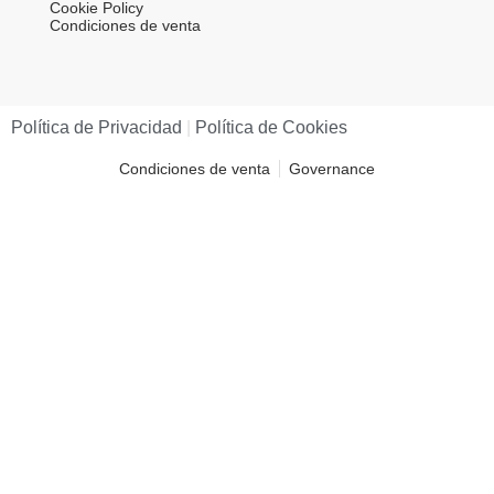
Cookie Policy
Condiciones de venta
Política de Privacidad​
|
Política de Cookies​
Condiciones de venta
Governance