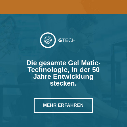
Die gesamte Gel Matic-
Technologie, in der 50
Jahre Entwicklung
stecken.
MEHR ERFAHREN