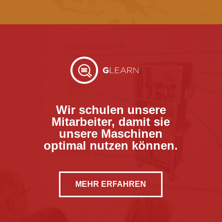
Wir schulen unsere
Mitarbeiter, damit sie
unsere Maschinen
optimal nutzen können.​
MEHR ERFAHREN