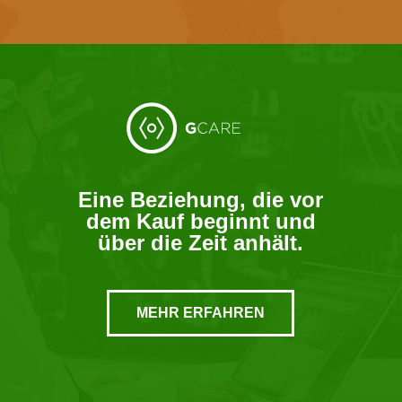
Eine Beziehung, die vor
dem Kauf beginnt und
über die Zeit anhält.
MEHR ERFAHREN