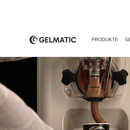
PRODUKTE
G