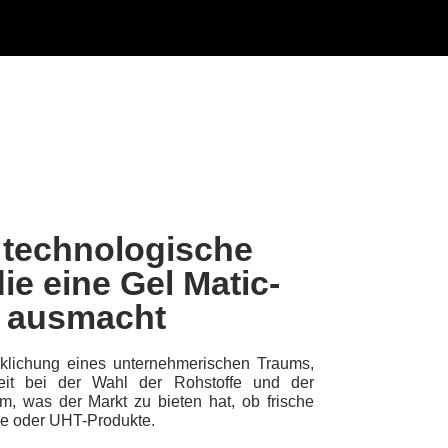
 technologische
ie eine Gel Matic-
 ausmacht
rklichung eines unternehmerischen Traums,
eit bei der Wahl der Rohstoffe und der
, was der Markt zu bieten hat, ob frische
re oder UHT-Produkte.