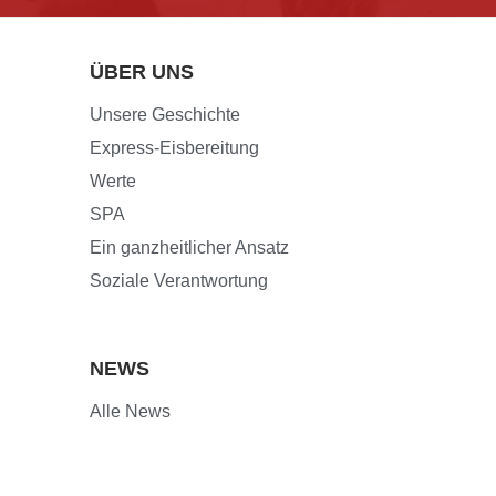
ÜBER UNS
Unsere Geschichte
Express-Eisbereitung
Werte
SPA
Ein ganzheitlicher Ansatz
Soziale Verantwortung
NEWS
Alle News