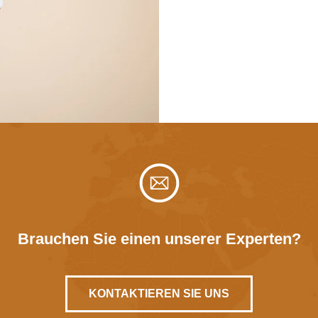
Brauchen Sie einen unserer Experten?
KONTAKTIEREN SIE UNS