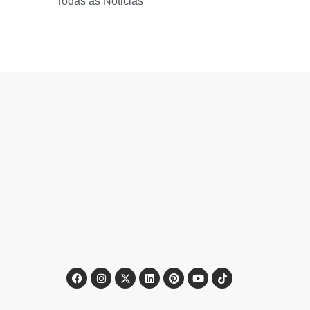
Todas as Noticias