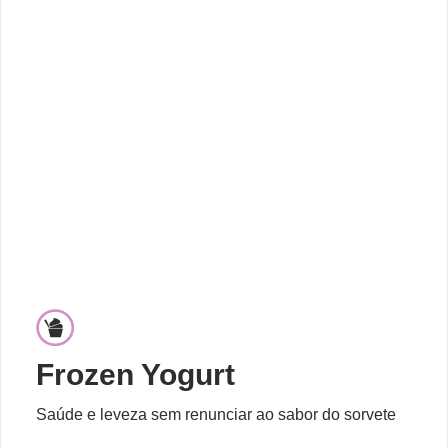
Frozen Yogurt
Saúde e leveza sem renunciar ao sabor do sorvete