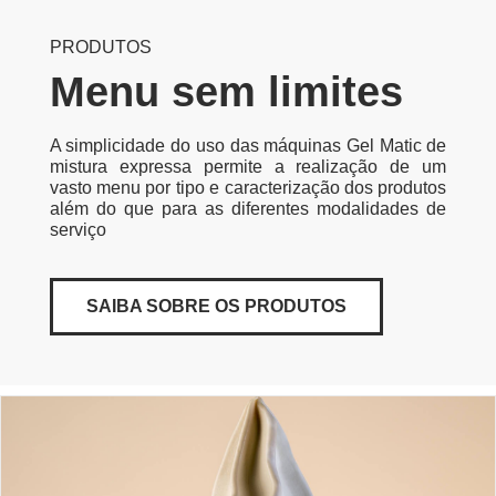
PRODUTOS
Menu sem limites
A simplicidade do uso das máquinas Gel Matic de
mistura expressa permite a realização de um
vasto menu por tipo e caracterização dos produtos
além do que para as diferentes modalidades de
serviço
SAIBA SOBRE OS PRODUTOS