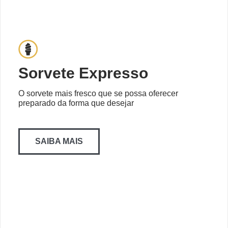
Sorvete Expresso
O sorvete mais fresco que se possa oferecer
preparado da forma que desejar
SAIBA MAIS