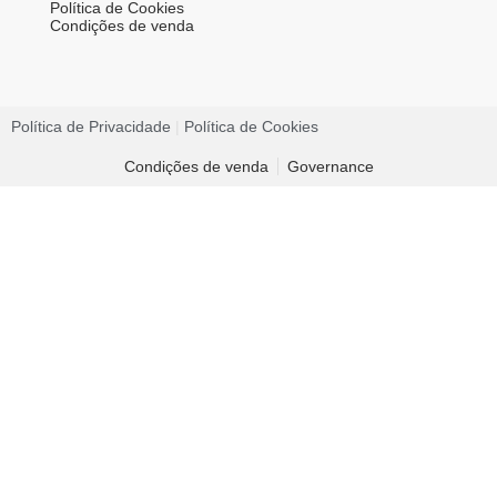
Política de Cookies
Condições de venda
Política de Privacidade​
|
Política de Cookies​
Condições de venda
Governance