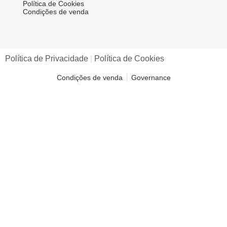
Política de Cookies
Condições de venda
Política de Privacidade​
|
Política de Cookies​
Condições de venda
Governance