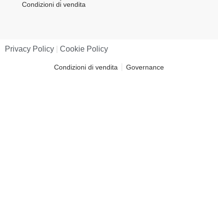
Condizioni di vendita
Privacy Policy
|
Cookie Policy
Condizioni di vendita
Governance