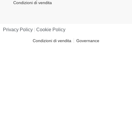
Condizioni di vendita
Privacy Policy
|
Cookie Policy
Condizioni di vendita
Governance