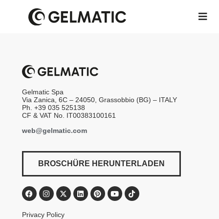
Gelmatic Spa
Via Zanica, 6C – 24050, Grassobbio (BG) – ITALY
Ph. +39 035 525138
CF & VAT No. IT00383100161
web@gelmatic.com
BROSCHÜRE HERUNTERLADEN
Privacy Policy