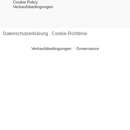
Cookie Policy
Verkaufsbedingungen
Datenschutzerklärung​
|
Cookie-Richtlinie​
Verkaufsbedingungen
Governance