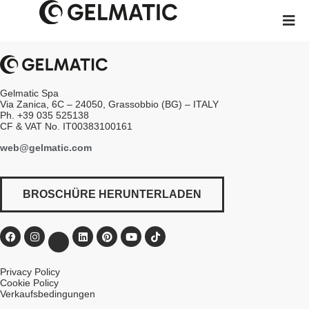
Gelmatic Spa
Via Zanica, 6C – 24050, Grassobbio (BG) – ITALY
Ph. +39 035 525138
CF & VAT No. IT00383100161
web@gelmatic.com
BROSCHÜRE HERUNTERLADEN
Privacy Policy
Cookie Policy
Verkaufsbedingungen