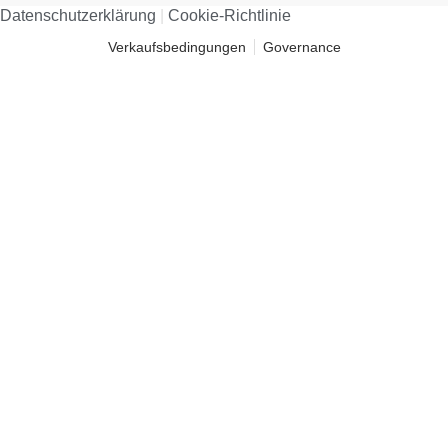
Datenschutzerklärung​
|
Cookie-Richtlinie​
Verkaufsbedingungen
Governance