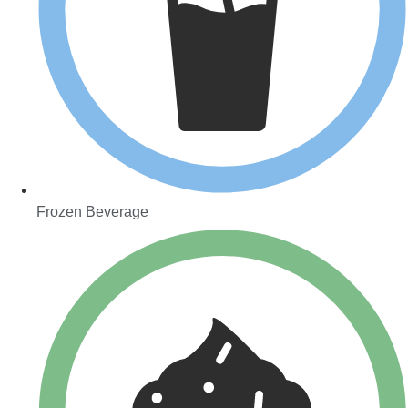
Frozen Beverage