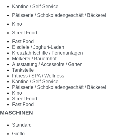
Kantine / Self-Service
Pâtisserie / Schokoladengeschäft / Bäckerei
Kino
Street Food
Fast Food
Eisdiele / Joghurt-Laden
Kreuzfahrtschiffe / Ferienanlagen
Molkerei / Bauernhof
Ausstattung / Accessoire / Garten
Tankstelle
Fitness / SPA / Wellness
Kantine / Self-Service
Pâtisserie / Schokoladengeschäft / Bäckerei
Kino
Street Food
Fast Food
MASCHINEN
Standard
Giotto