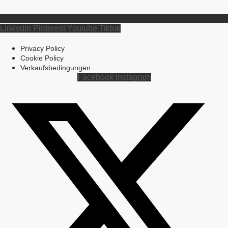
Linkedin
Pinterest
Youtube
Tiktok
Privacy Policy
Cookie Policy
Verkaufsbedingungen
Facebook
Instagram