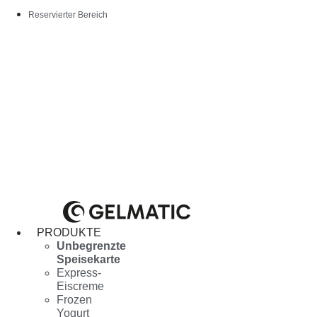
Reservierter Bereich
PRODUKTE
Unbegrenzte
Speisekarte
Express-
Eiscreme
Frozen
Yogurt