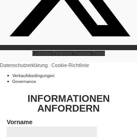
Linkedin
Pinterest
Youtube
Tiktok
Datenschutzerklärung​
|
Cookie-Richtlinie​
Verkaufsbedingungen
Governance
INFORMATIONEN
ANFORDERN
Vorname