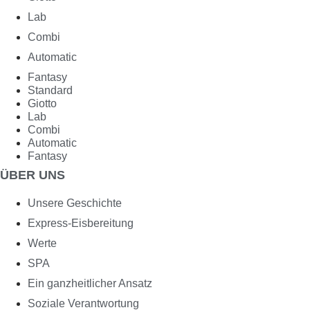
Lab
Combi
Automatic
Fantasy
Standard
Giotto
Lab
Combi
Automatic
Fantasy
ÜBER UNS
Unsere Geschichte
Express-Eisbereitung
Werte
SPA
Ein ganzheitlicher Ansatz
Soziale Verantwortung