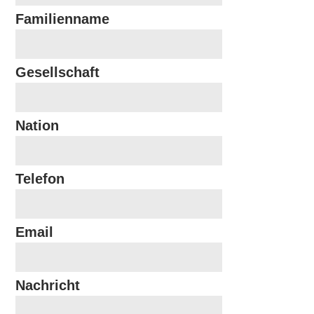
Familienname
Gesellschaft
Nation
Telefon
Email
Nachricht