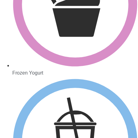
Frozen Yogurt