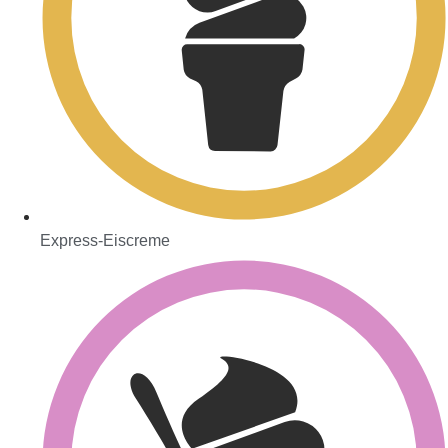
Express-Eiscreme