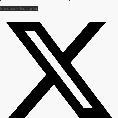
Facebook
Instagram