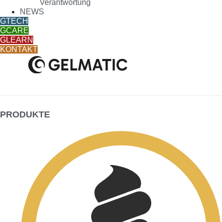
Verantwortung
NEWS
GTECH
GCARE
GLEARN
KONTAKT
PRODUKTE