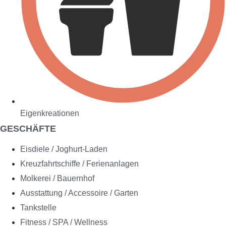
Eigenkreationen
GESCHÄFTE
Eisdiele / Joghurt-Laden
Kreuzfahrtschiffe / Ferienanlagen
Molkerei / Bauernhof
Ausstattung / Accessoire / Garten
Tankstelle
Fitness / SPA / Wellness